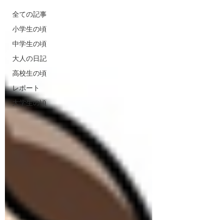
全ての記事
小学生の頃
中学生の頃
大人の日記
高校生の頃
レポート
大学生の頃