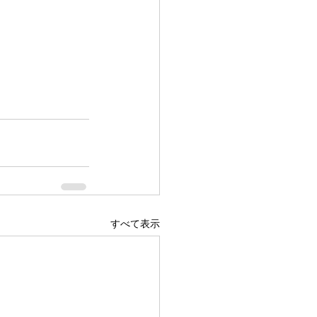
すべて表示