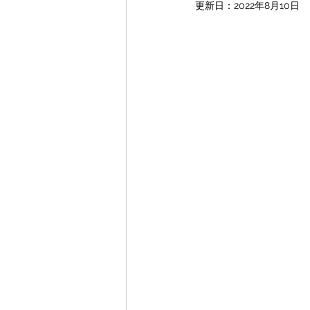
更新日：
2022年8月10日