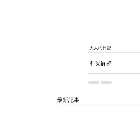
大人の日記
最新記事