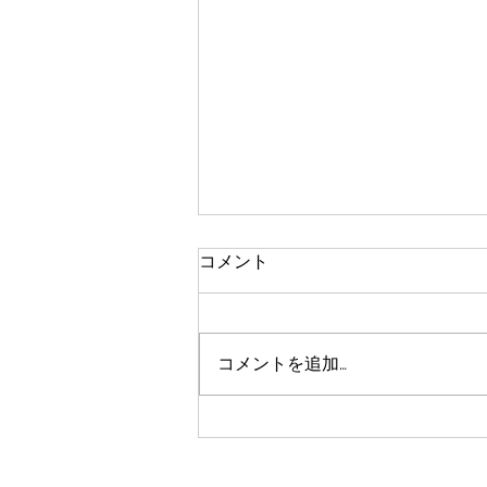
コメント
コメントを追加…
バンクシーの風船と少女