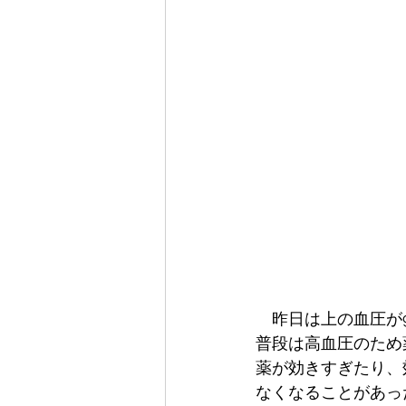
　昨日は上の血圧が
普段は高血圧のため
薬が効きすぎたり、
なくなることがあっ