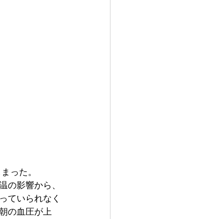
しまった。
温の影響から、
っていられなく
朝の血圧が上