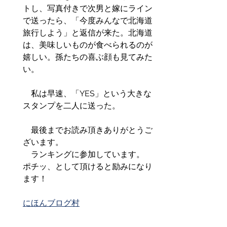
トし、写真付きで次男と嫁にライン
で送ったら、「今度みんなで北海道
旅行しよう」と返信が来た。北海道
は、美味しいものが食べられるのが
嬉しい。孫たちの喜ぶ顔も見てみた
い。
　私は早速、「YES」という大きな
スタンプを二人に送った。
　最後までお読み頂きありがとうご
ざいます。
　ランキングに参加しています。
ポチッ、として頂けると励みになり
ます！
にほんブログ村